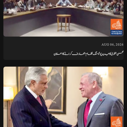
AUG 06, 2026
محسن نقوی کا جدید پولیسنگ نظام متعارف کرانے کا اعلان