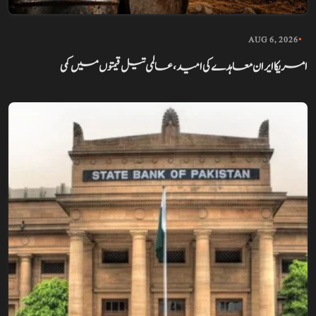
AUG 6, 2026
•
امریکا ایران معاہدے کی امید، عالمی تیل قیمتوں میں کمی