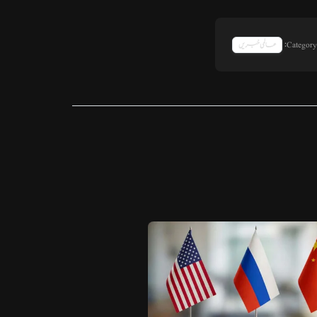
Category:
عالمی خبریں