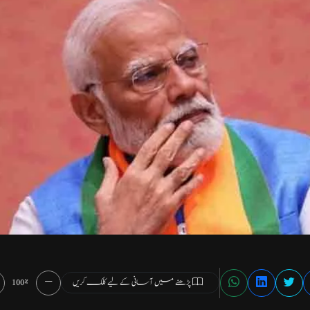
پڑھنے میں آسانی کے لیے کلک کریں
100%