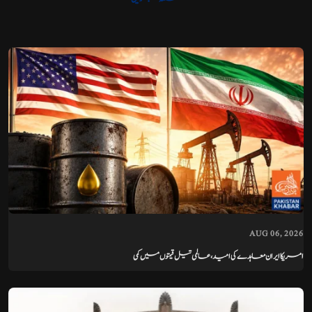
AUG 06, 2026
امریکا ایران معاہدے کی امید، عالمی تیل قیمتوں میں کمی