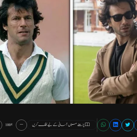
پڑھنے میں آسانی کے لیے کلک کریں
100%